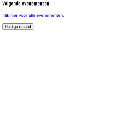
Volgende evenementen
Klik hier voor alle evenementen.
Huidige maand