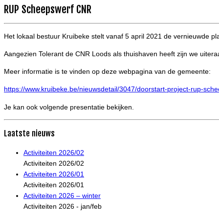
RUP Scheepswerf CNR
Het lokaal bestuur Kruibeke stelt vanaf 5 april 2021 de vernieuwde
Aangezien Tolerant de CNR Loods als thuishaven heeft zijn we uiteraa
Meer informatie is te vinden op deze webpagina van de gemeente:
https://www.kruibeke.be/nieuwsdetail/3047/doorstart-project-rup-sch
Je kan ook volgende presentatie bekijken.
Laatste nieuws
Activiteiten 2026/02
Activiteiten 2026/02
Activiteiten 2026/01
Activiteiten 2026/01
Activiteiten 2026 – winter
Activiteiten 2026 - jan/feb