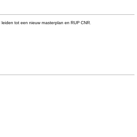
al leiden tot een nieuw masterplan en RUP CNR.