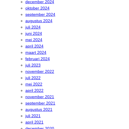
december 2024
oktober 2024
september 2024
augustus 2024
juli 2024
juni 2024
mei 2024
april 2024
maart 2024
februari 2024
juli 2023
november 2022
juli 2022
mei 2022
april 2022
november 2021
september 2021
augustus 2021
juli 2021
april 2021
december 2020