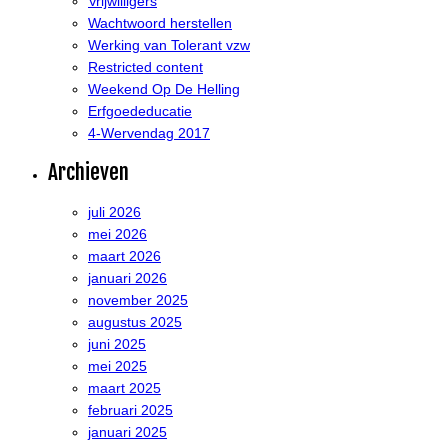
Vrijwilligers
Wachtwoord herstellen
Werking van Tolerant vzw
Restricted content
Weekend Op De Helling
Erfgoededucatie
4-Wervendag 2017
Archieven
juli 2026
mei 2026
maart 2026
januari 2026
november 2025
augustus 2025
juni 2025
mei 2025
maart 2025
februari 2025
januari 2025